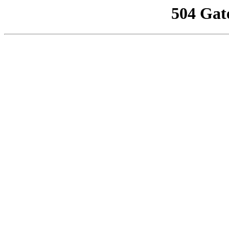
504 Gat